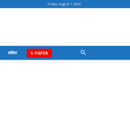
Friday, August 7, 2026
कविता
E-PAPER