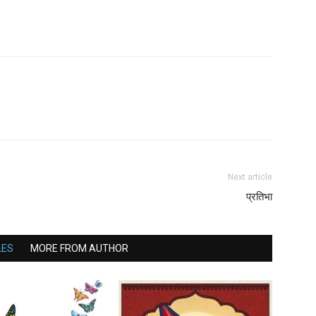
Next article
प्रतिभा
LES
MORE FROM AUTHOR