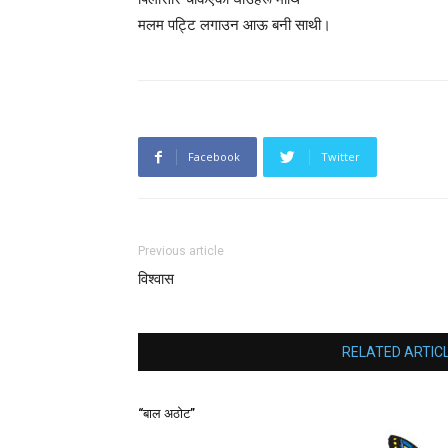
मलम पट्टि लगाउन आऊ बनी साथी।
Facebook
Twitter
Previous article
विश्वास
RELATED ARTIC
“बाल अठोट”