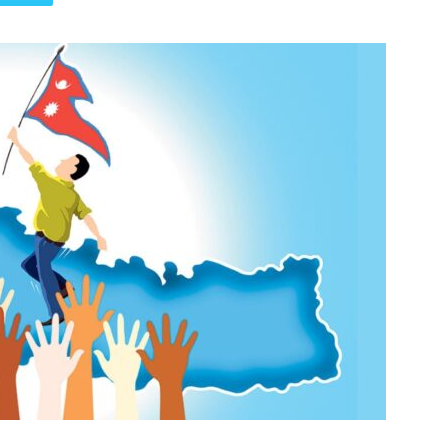
पत्रिका