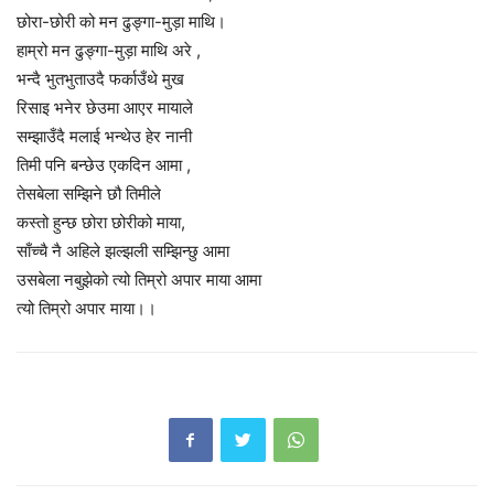
छोरा-छोरी को मन ढुङ्गा-मुड़ा माथि।
हाम्रो मन ढुङ्गा-मुड़ा माथि अरे ,
भन्दै भुतभुताउदै फर्काउँथे मुख
रिसाइ भनेर छेउमा आएर मायाले
सम्झाउँदै मलाई भन्थेउ हेर नानी
तिमी पनि बन्छेउ एकदिन आमा ,
तेसबेला सम्झिने छौ तिमीले
कस्तो हुन्छ छोरा छोरीको माया,
साँच्चै नै अहिले झल्झली सम्झिन्छु आमा
उसबेला नबुझेको त्यो तिम्रो अपार माया आमा
त्यो तिम्रो अपार माया।।