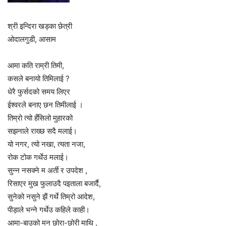
श्री इन्दिरा खड्का छेत्री
ओदालगुडी, आसाम
आमा कति राम्री तिमी,
कसले बनायो तिमिलाई ?
धेरै फुर्सदको समय लिएर
ईश्वरले बनाए छन तिमीलाई ।
तिम्रो त्यो हँसिलो मुहारको
सझनाले राख्छ सदै मलाई।
यो नगर, त्यो नखा, त्यता नजा,
रोक टोक गर्थेउ मलाई।
सुन्न नसक्ने म अर्ती र उपदेश ,
रिसाएर मुख फुलाउदै पइताला बजार्दै,
सुनेको नसुने झैं गर्थे तिम्रो आदेश,
पीड़ाले भन्ने गर्थेउ कहिले काही।
आमा-बाउको मन छोरा-छोरी माथि ,