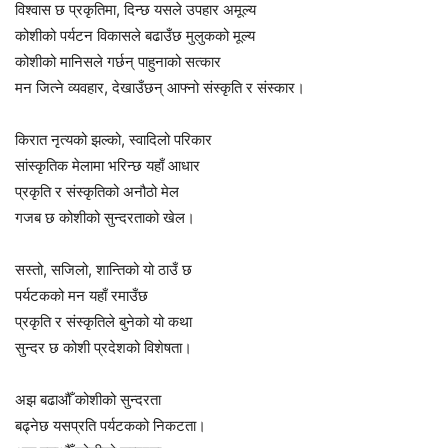
विश्वास छ प्रकृतिमा‌, दिन्छ यसले उपहार अमूल्य
कोशीको पर्यटन विकासले बढाउँछ मुलुकको मूल्य
कोशीको मानिसले गर्छन् पाहुनाको सत्कार
मन जित्ने व्यवहार, देखाउँछन् आफ्नो संस्कृति र संस्कार।
किरात नृत्यको झल्को, स्वादिलो परिकार
सांस्कृतिक मेलामा भरिन्छ यहाँ आधार
प्रकृति र संस्कृतिको अनौठो मेल
गजब छ कोशीको सुन्दरताको खेल।
सस्तो, सजिलो, शान्तिको यो ठाउँ छ
पर्यटकको मन यहाँ रमाउँछ
प्रकृति र संस्कृतिले बुनेको यो कथा
सुन्दर छ कोशी प्रदेशको विशेषता।
अझ बढाऔँ कोशीको सुन्दरता
बढ्नेछ यसप्रति पर्यटकको निकटता।