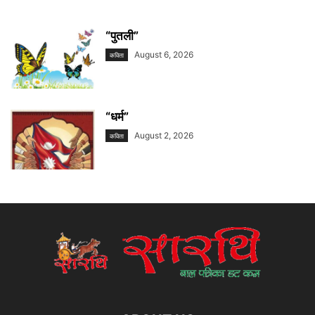
“पुतली”
August 6, 2026
कविता
“धर्म”
August 2, 2026
कविता