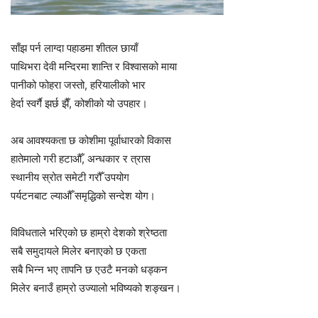
साँझ पर्न लाग्दा पहाडमा शीतल छायाँ
पाथिभरा देवी मन्दिरमा शान्ति र विश्वासको माया
पानीको फोहरा जस्तो, हरियालीको भार
हेर्दा स्वर्गै झर्छ झैँ, कोशीको यो उपहार।
अब आवश्यकता छ कोशीमा पूर्वाधारको विकास
हातेमालो गरी हटाऔँ, अन्धकार र त्रास
स्थानीय स्रोत समेटी गरौँ उपयोग
पर्यटनबाट ल्याऔँ समृद्धिको सन्देश योग।
विविधताले भरिएको छ हाम्रो देशको श्रेष्ठता
सबै समुदायले मिलेर बनाएको छ एकता
सबै भिन्न भए तापनि छ एउटै मनको धड्कन
मिलेर बनाउँ हाम्रो उज्यालो भविष्यको शङ्खन।