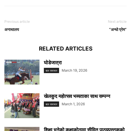
Previous article
Next article
अनाथालय
“अन्धो प्रेम”
RELATED ARTICLES
घोडेजात्रा
March 19, 2026
बाल समाचार
खेलकुद महोत्सव भव्यताका साथ सम्पन्न
March 1, 2026
बाल समाचार
शिक्षा भनेको कक्षाकोठामा सीमित पाठ्यपुस्तकको