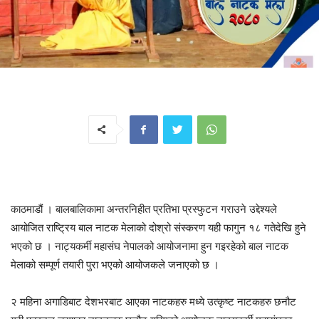
काठमाडौं । बालबालिकामा अन्तरनिहीत प्रतिभा प्रस्फुटन गराउने उद्देश्यले
आयोजित राष्ट्रिय बाल नाटक मेलाको दोश्रो संस्करण यही फागुन १८ गतेदेखि हुने
भएको छ । नाट्यकर्मी महासंघ नेपालको आयोजनामा हुन गइरहेको बाल नाटक
मेलाको सम्पूर्ण तयारी पुरा भएको आयोजकले जनाएको छ ।
२ महिना अगाडिबाट देशभरबाट आएका नाटकहरु मध्ये उत्कृष्ट नाटकहरु छनौट