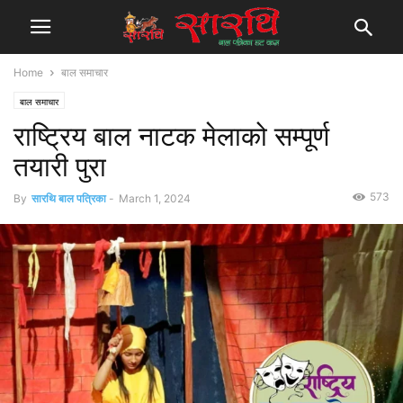
Home
बाल समाचार
बाल समाचार
राष्ट्रिय बाल नाटक मेलाको सम्पूर्ण
तयारी पुरा
573
By
सारथि बाल पत्रिका
-
March 1, 2024