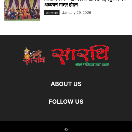
अध्ययन मात्र होइन
January 29, 2026
बाल समाचार
ABOUT US
FOLLOW US
©