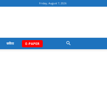
Friday, August 7, 2026
कविता
E-PAPER