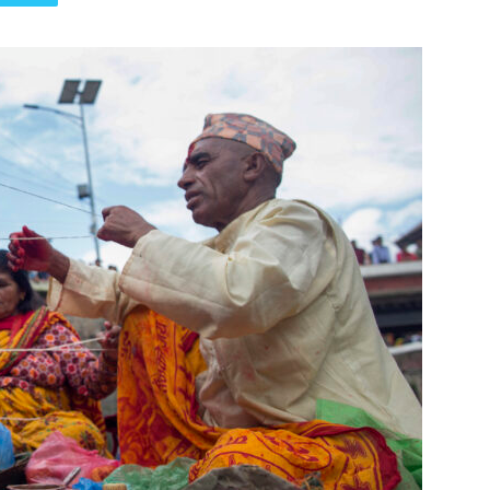
पत्रिका