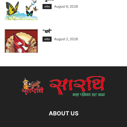
August 6, 2026
कविता
“धर्म”
August 2, 2026
कविता
ABOUT US