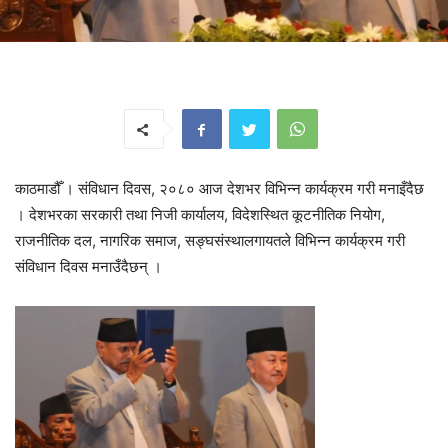
काठमाडौँ । संविधान दिवस, २०८० आज देशभर विभिन्न कार्यक्रम गरी मनाइँदैछ
। देशभरका सरकारी तथा निजी कार्यालय, विदेशस्थित कूटनीतिक नियोग,
राजनीतिक दल, नागरिक समाज, सङ्घसंस्थालगायतले विभिन्न कार्यक्रम गरी
संविधान दिवस मनाउँदैछन् ।