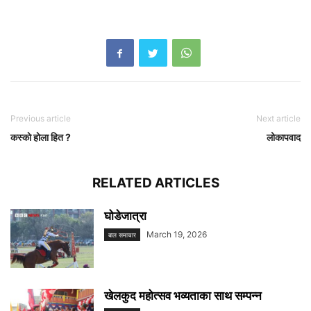
Previous article
Next article
कस्काे हाेला हित ?
लोकापवाद
RELATED ARTICLES
घोडेजात्रा
March 19, 2026
बाल समाचार
खेलकुद महोत्सव भव्यताका साथ सम्पन्न