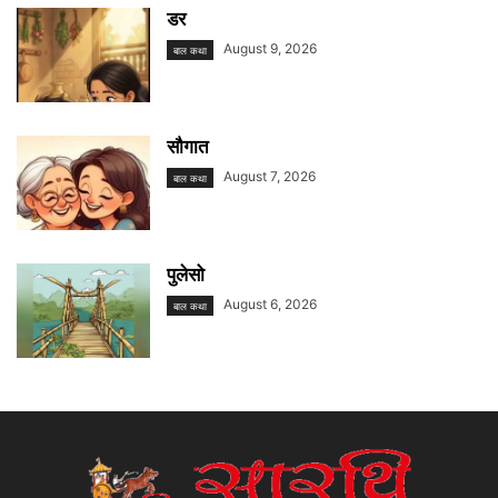
डर
August 9, 2026
बाल कथा
सौगात
August 7, 2026
बाल कथा
पुलेसो
August 6, 2026
बाल कथा