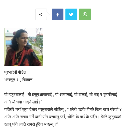
प्रभादेवी पौडेल
भरतपुर ९ , चितवन
यो हजुरबालाई , यो हजुरआमालाई , यो आमालाई, यो बालाई, यो भाइ र बुहारीलाई
अनि यो भदा भदिनीलाई।”
यतिधेरै नयाँ लुगा देखेर बसुन्धराले सोधिन् , ” छोरी पटकै पिच्छे किन खर्च गरेको ?
अलि अलि संचय गर्ने बानी पनि बसाल्नु पर्छ, भोलि के पर्छ के पर्दैन। फेरि कुटुम्बको
खानु पनि त्यति राम्रो हुँदैन भन्छन्।”