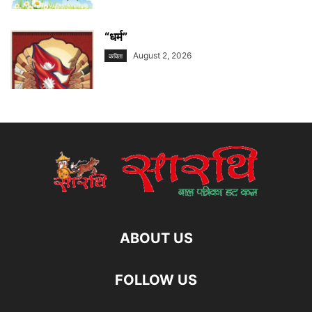
“धर्म”
August 2, 2026
कविता
ABOUT US
FOLLOW US