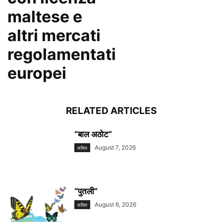
maltese e
altri mercati
regolamentati
europei
RELATED ARTICLES
“बाल अठोट”
August 7, 2026
कविता
“पुतली”
August 6, 2026
कविता