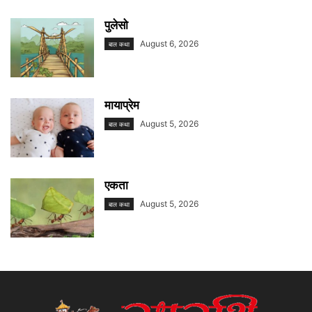
पुलेसो
August 6, 2026
बाल कथा
मायाप्रेम
August 5, 2026
बाल कथा
एकता
August 5, 2026
बाल कथा