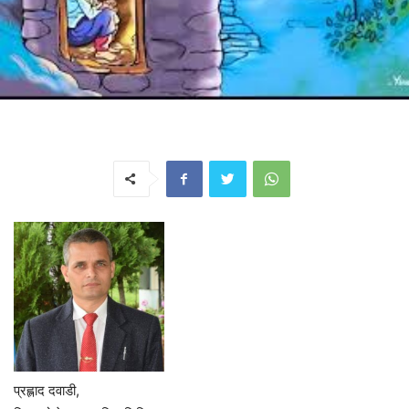
प्रह्लाद दवाडी,