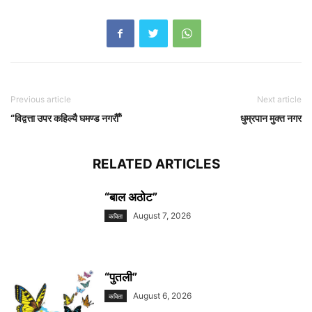
Previous article
Next article
“विद्वत्ता उपर कहिल्यै घमण्ड नगरौँ”
धुम्रपान मुक्त नगर
RELATED ARTICLES
“बाल अठोट”
August 7, 2026
कविता
“पुतली”
August 6, 2026
कविता