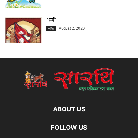
“धर्म”
August 2, 2026
कविता
ABOUT US
FOLLOW US