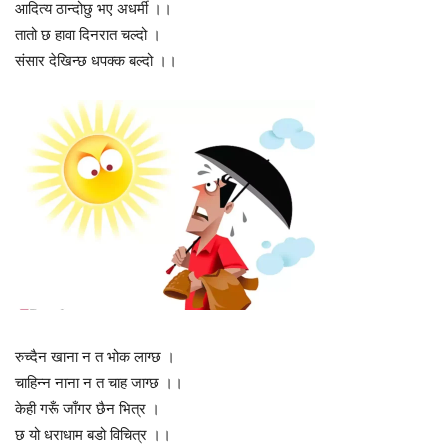
आदित्य ठान्दोछु भए अधर्मी ।।
तातो छ हावा दिनरात चल्दो ।
संसार देखिन्छ धपक्क बल्दो ।।
रुच्दैन खाना न त भोक लाग्छ ।
चाहिन्न नाना न त चाह जाग्छ ।।
केही गरूँ जाँगर छैन भित्र ।
छ यो धराधाम बडो विचित्र ।।