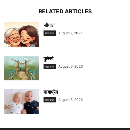
RELATED ARTICLES
सौगात
August 7, 2026
बाल कथा
पुलेसो
August 6, 2026
बाल कथा
मायाप्रेम
August 5, 2026
बाल कथा