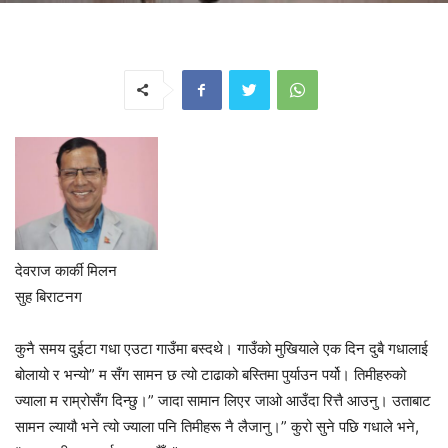
देवराज कार्की मिलन
सुह बिराटनग
कुनै समय दुईटा गधा एउटा गाउँमा बस्दथे। गाउँको मुखियाले एक दिन दुबै गधालाई
बोलायो र भन्यो” म सँग सामन छ त्यो टाढाको बस्तिमा पुर्याउन पर्यो। तिमीहरुको
ज्याला म राम्रोसँग दिन्छु।” जादा सामान लिएर जाओ आउँदा रित्तै आउनु। उताबाट
सामन ल्यायौ भने त्यो ज्याला पनि तिमीहरू नै लैजानु।” कुरो सुने पछि गधाले भने,