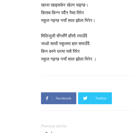
खाजा खाइसकेर खेल्न पाइन्छ।
किताब किन्न पर्दैन प‌ैसा तिरेर
स्कुल गइन्छ नयाँ साल झोला भिरेर।
मिलिजुली सँगसँगै हाँस्दै रमाउँदै
जाओ साथी स्कुलमा हात समाउँदै
किन बस्ने घरमा यसै पिरेर
स्कुल गइन्छ नयाँ साल झोला भिरेर ।
Facebook
Twitter
Previous article