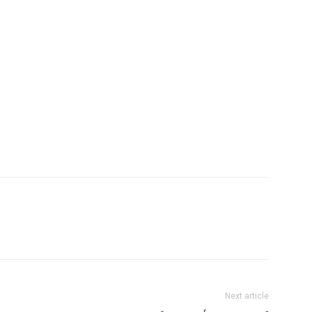
Next article