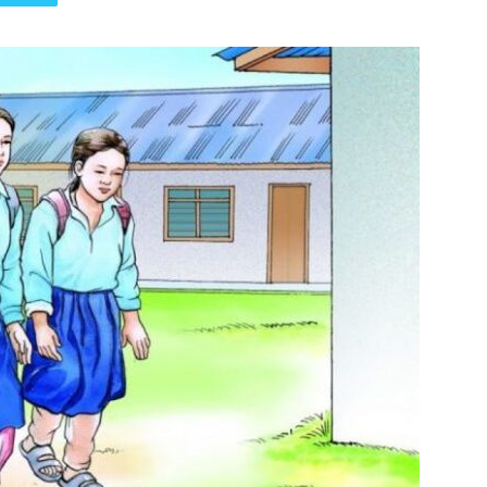
पत्रिका