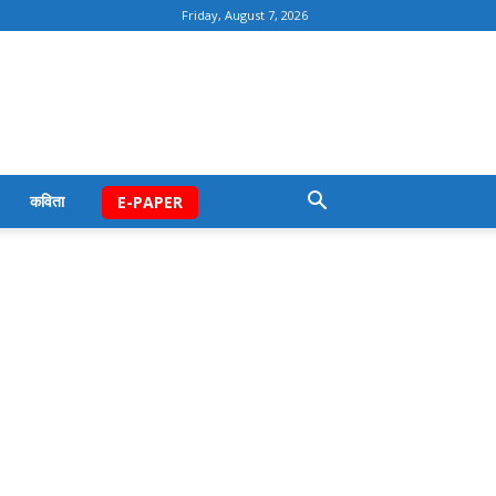
Friday, August 7, 2026
कविता
E-PAPER