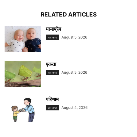
RELATED ARTICLES
मायाप्रेम
August 5, 2026
बाल कथा
एकता
August 5, 2026
बाल कथा
परिणाम
August 4, 2026
बाल कथा