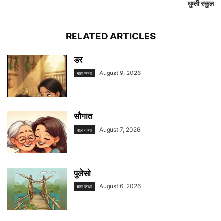
घुम्ती स्कुल
RELATED ARTICLES
डर
August 9, 2026
बाल कथा
सौगात
August 7, 2026
बाल कथा
पुलेसो
August 6, 2026
बाल कथा