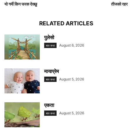
यो गर्मी किन फरक देख्छु
तीजको रहर
RELATED ARTICLES
पुलेसो
August 6, 2026
बाल कथा
मायाप्रेम
August 5, 2026
बाल कथा
एकता
August 5, 2026
बाल कथा