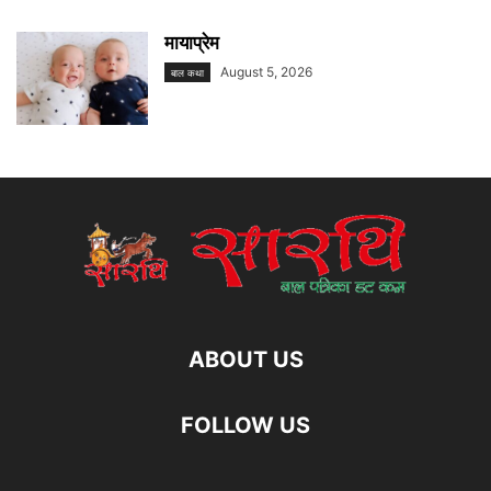
मायाप्रेम
August 5, 2026
बाल कथा
ABOUT US
FOLLOW US