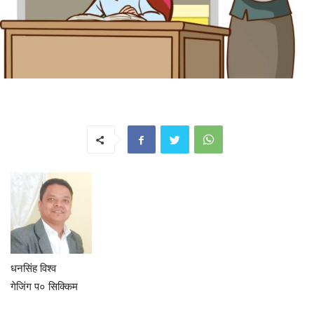
धनसिंह विश्व
गेजिंग प० सिक्किम