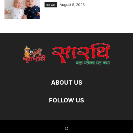
August 5, 2026
बाल कथा
ABOUT US
FOLLOW US
©