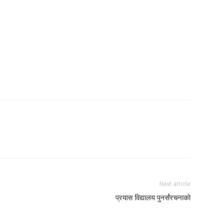
Next article
प्रयास विद्यालय पुनर्संरचनाको