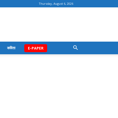
Thursday, August 6, 2026
कविता
E-PAPER