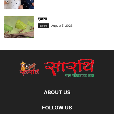
एकता
August 5, 2026
बाल कथा
ABOUT US
FOLLOW US