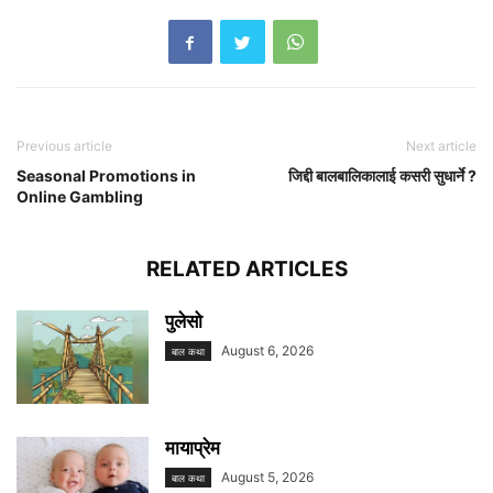
Previous article
Next article
Seasonal Promotions in
जिद्दी बालबालिकालाई कसरी सुधार्ने ?
Online Gambling
RELATED ARTICLES
पुलेसो
August 6, 2026
बाल कथा
मायाप्रेम
August 5, 2026
बाल कथा