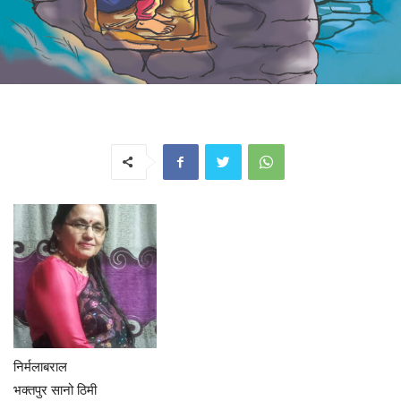
निर्मलाबराल
भक्तपुर सानो ठिमी