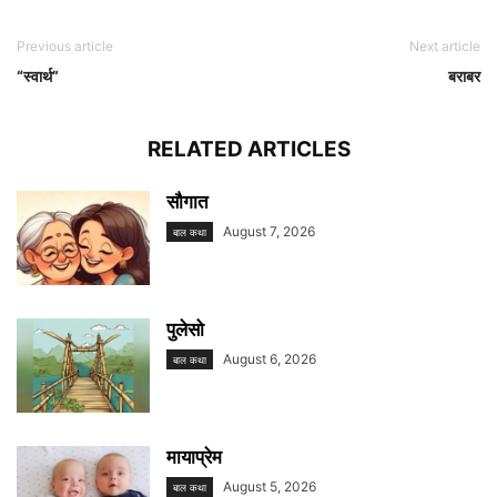
Previous article
Next article
“स्वार्थ”
बराबर
RELATED ARTICLES
सौगात
August 7, 2026
बाल कथा
पुलेसो
August 6, 2026
बाल कथा
मायाप्रेम
August 5, 2026
बाल कथा