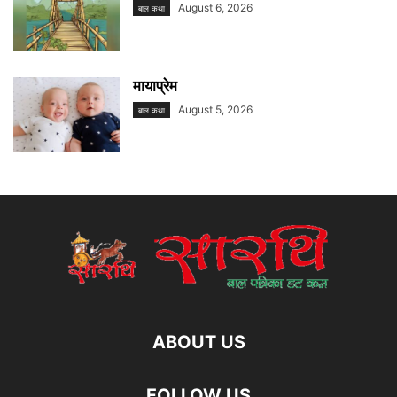
August 6, 2026
बाल कथा
मायाप्रेम
August 5, 2026
बाल कथा
ABOUT US
FOLLOW US