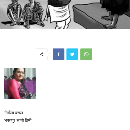
निर्मला बराल
भक्तपुर सानो ठिमी