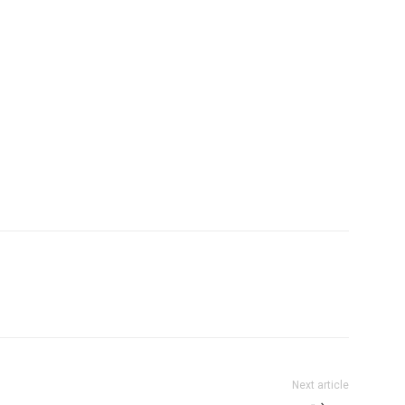
Next article