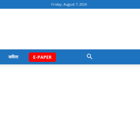
Friday, August 7, 2026
कविता
E-PAPER