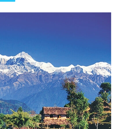
पत्रिका