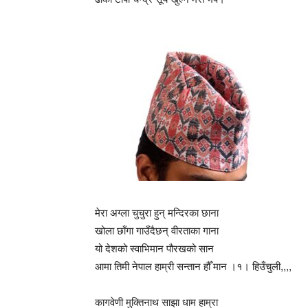
मेरा अग्ला चुचुरा हुन् मन्दिरका छाना
खोला छाँगा गाउँदैछन् वीरताका गाना
यो देशको स्वाभिमान पौरखको सान
आमा तिमी नेपाल हाम्री सन्तान हौँ मान ।१। हिउँचुली,,,,
कागवेणी मुक्तिनाथ साझा धाम हाम्रा