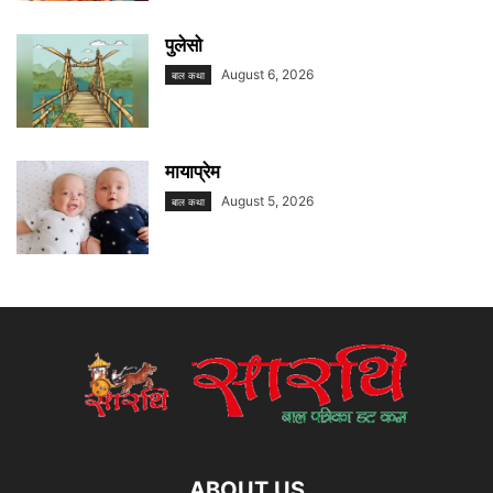
पुलेसो
August 6, 2026
बाल कथा
मायाप्रेम
August 5, 2026
बाल कथा
ABOUT US