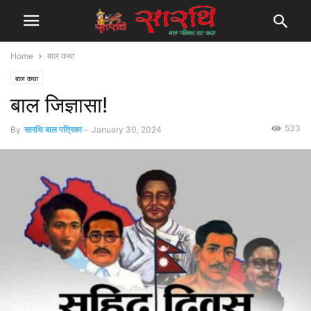
Home
बाल कथा
बाल कथा
बाल जिज्ञासा!
533
By
सारथि बाल पत्रिका
-
January 30, 2024