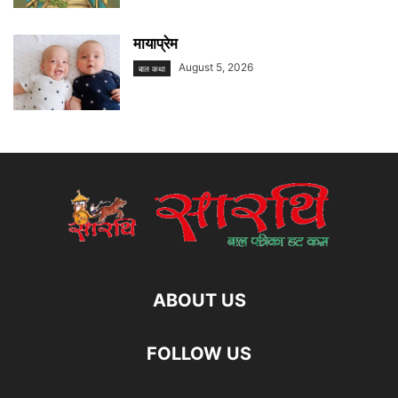
मायाप्रेम
August 5, 2026
बाल कथा
ABOUT US
FOLLOW US