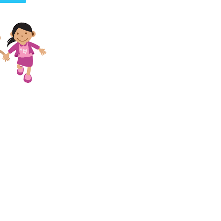
पत्रिका