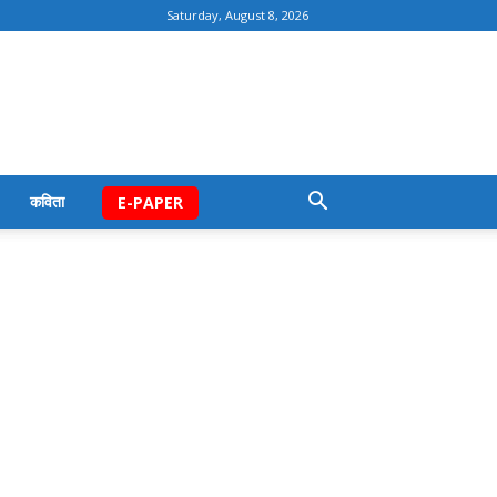
Saturday, August 8, 2026
कविता
E-PAPER