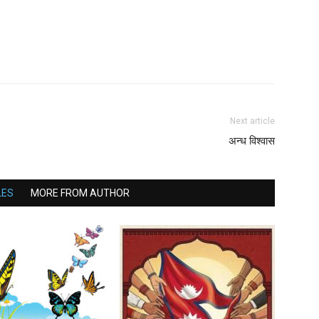
Next article
अन्ध विश्वास
LES
MORE FROM AUTHOR