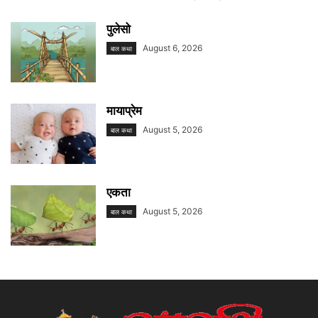
पुलेसो
August 6, 2026
बाल कथा
मायाप्रेम
August 5, 2026
बाल कथा
एकता
August 5, 2026
बाल कथा