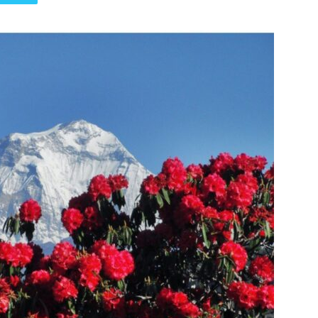
पत्रिका