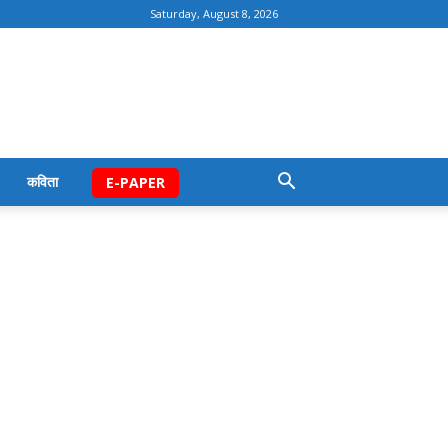
Saturday, August 8, 2026
कविता
E-PAPER