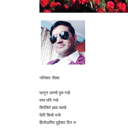
नरिश्वर गौतम
फागुन लाग्यो पुस गयो
माघ पनि गयो
सिर्रसिर्र हावा चल्यो
फेरि चिसो भयो
हिजोअस्ति दुईचार दिन त