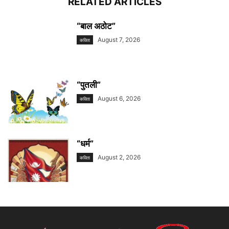
RELATED ARTICLES
“बाल अठोट”
August 7, 2026
कविता
“पुतली”
August 6, 2026
कविता
“धर्म”
August 2, 2026
कविता