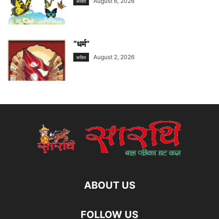
August 6, 2026
कविता
“धर्म”
August 2, 2026
कविता
ABOUT US
FOLLOW US