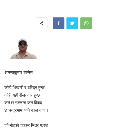
अनन्तकुमार बस्नेत
कोही भिखारी र दरिद्र हुन्छ
कोही यहाँ दौलतदार हुन्छ
कतै छ उल्लास कतै विषाद
छ चन्द्रमामा पनि काल दाग ।
जो मोहको चक्कर भित्र फस्छ