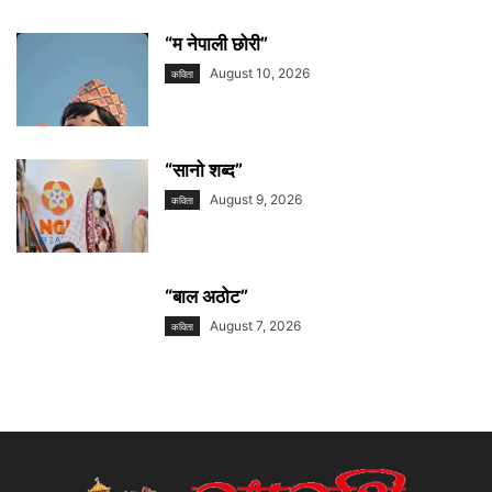
“म नेपाली छोरी”
August 10, 2026
कविता
“सानाे शब्द”
August 9, 2026
कविता
“बाल अठोट”
August 7, 2026
कविता