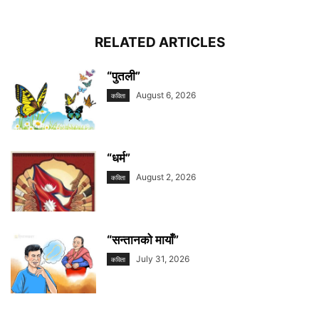
RELATED ARTICLES
“पुतली”
August 6, 2026
कविता
“धर्म”
August 2, 2026
कविता
“सन्तानको मायाँ”
July 31, 2026
कविता