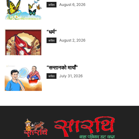
August 6, 2026
कविता
“धर्म”
August 2, 2026
कविता
“सन्तानको मायाँ”
July 31, 2026
कविता