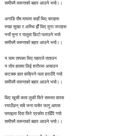
समीपमै वसन्तको बहार आउने भयो।।
अगाडि पौष माघमा कहाँ थिए चराहरू
रुखा सुखा र अस्थि झैँ थिए मुना जराहरू
नयाँ मुना र पालुवा छिटो पलाउने भयो
समीपमै वसन्तको बहार आउने भयो।।
न घाम तापका थिए पहारले तताउन
न तोय हातमा लिई शरीरमा अचाउन
कटक्क हात कक्रिने पला हराउँदै गयो
समीपमै वसन्तको बहार आउने भयो।।
थिए खुसी कता लुकी फिरे समस्त वापस
रमाउँछन् सबै जना घसेर फागु आपस
घमाइला दिवा फिरे प्रकोप टाढिँदै गयो
समीपमै वसन्तको बहार आउने भयो।।