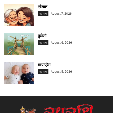
सौगात
August 7, 2026
बाल कथा
पुलेसो
August 6, 2026
बाल कथा
मायाप्रेम
August 5, 2026
बाल कथा