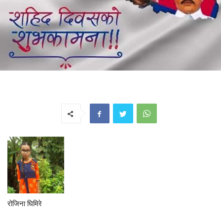
रोजिना घिमिरे