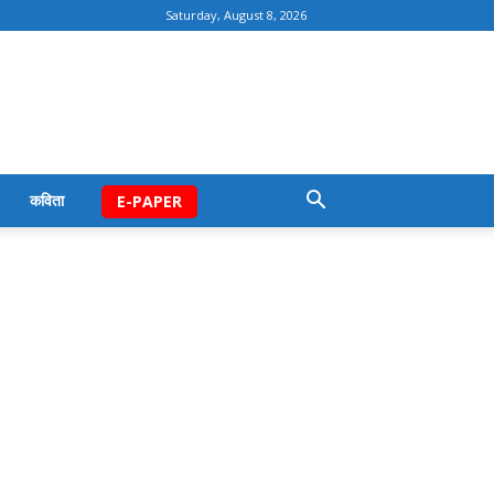
Saturday, August 8, 2026
कविता
E-PAPER