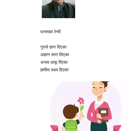
घनश्याम रेग्मी
गुरुले ज्ञान दिएका
अज्ञान सारा लिएका
अभाव आफू पिएका
हामीमा लक्ष्य दिएका