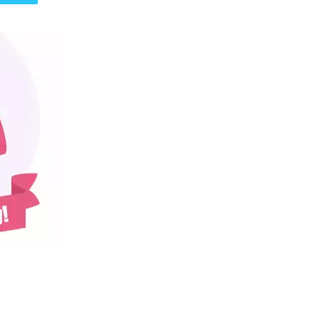
पत्रिका