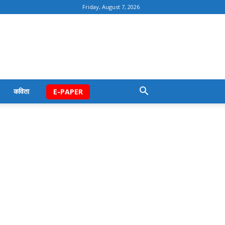
Friday, August 7, 2026
कविता
E-PAPER