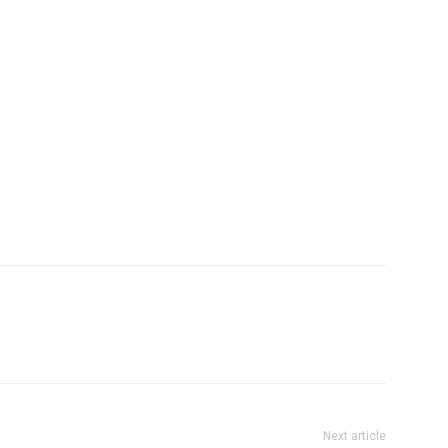
Next article