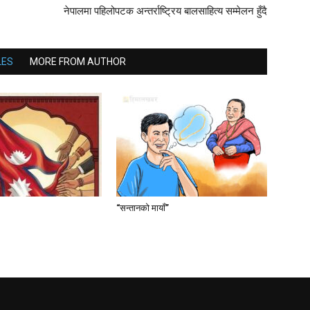
नेपालमा पहिलोपटक अन्तर्राष्ट्रिय बालसाहित्य सम्मेलन हुँदै
LES
MORE FROM AUTHOR
“सन्तानको मायाँ”