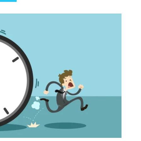
पत्रिका