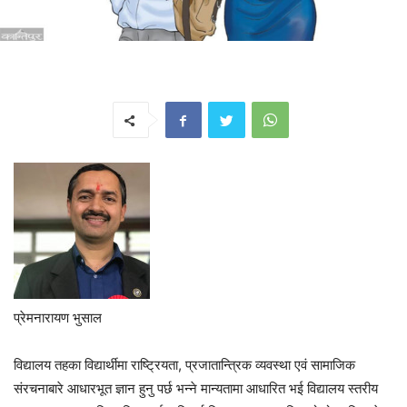
प्रेमनारायण भुसाल
विद्यालय तहका विद्यार्थीमा राष्ट्रियता, प्रजातान्त्रिक व्यवस्था एवं सामाजिक
संरचनाबारे आधारभूत ज्ञान हुनु पर्छ भन्ने मान्यतामा आधारित भई विद्यालय स्तरीय