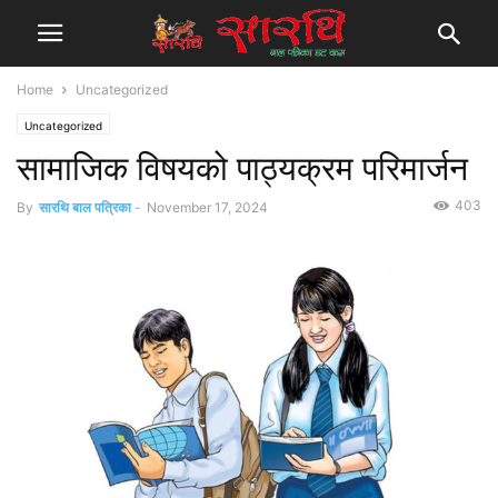
Home
Uncategorized
Uncategorized
सामाजिक विषयको पाठ्यक्रम परिमार्जन
403
By
सारथि बाल पत्रिका
-
November 17, 2024