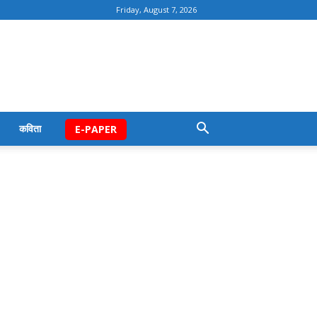
Friday, August 7, 2026
कविता
E-PAPER