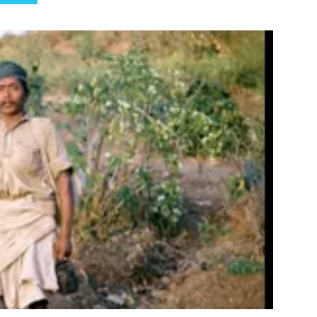
पत्रिका