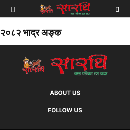
२०८२ भाद्र अङ्क
ABOUT US
FOLLOW US