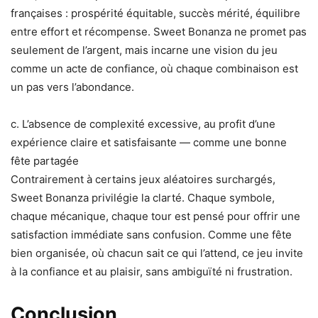
françaises : prospérité équitable, succès mérité, équilibre
entre effort et récompense. Sweet Bonanza ne promet pas
seulement de l’argent, mais incarne une vision du jeu
comme un acte de confiance, où chaque combinaison est
un pas vers l’abondance.
c. L’absence de complexité excessive, au profit d’une
expérience claire et satisfaisante — comme une bonne
fête partagée
Contrairement à certains jeux aléatoires surchargés,
Sweet Bonanza privilégie la clarté. Chaque symbole,
chaque mécanique, chaque tour est pensé pour offrir une
satisfaction immédiate sans confusion. Comme une fête
bien organisée, où chacun sait ce qui l’attend, ce jeu invite
à la confiance et au plaisir, sans ambiguïté ni frustration.
Conclusion