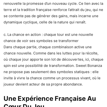
renouvelle la promesse d’un nouveau cycle. Ce lien avec la
terre et la tradition française renforce l’attrait du jeu, qui ne
se contente pas de générer des gains, mais incarne une
dynamique cyclique, celle de la nature qui renaît.
c. La chance en action : chaque tour est une nouvelle
chance de voir ses symboles se transformer
Dans chaque partie, chaque combinaison active une
chance nouvelle. Comme dans les luttes pour la récolte,
où chaque jour apporte son lot de découvertes, ici, chaque
spin est une possibilité de transformation. Sweet Bonanza
ne propose pas seulement des symboles statiques : elle
invite à vivre la chance comme un processus vivant, où le
joueur devient acteur de sa propre abondance.
Une Expérience Française Au
Cœur Du Jeu