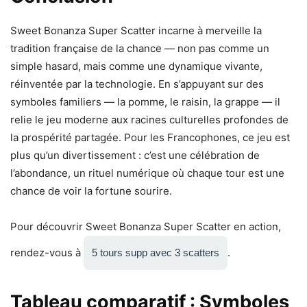
Sweet Bonanza Super Scatter incarne à merveille la
tradition française de la chance — non pas comme un
simple hasard, mais comme une dynamique vivante,
réinventée par la technologie. En s’appuyant sur des
symboles familiers — la pomme, le raisin, la grappe — il
relie le jeu moderne aux racines culturelles profondes de
la prospérité partagée. Pour les Francophones, ce jeu est
plus qu’un divertissement : c’est une célébration de
l’abondance, un rituel numérique où chaque tour est une
chance de voir la fortune sourire.
Pour découvrir Sweet Bonanza Super Scatter en action,
rendez-vous à
.
5 tours supp avec 3 scatters
Tableau comparatif : Symboles