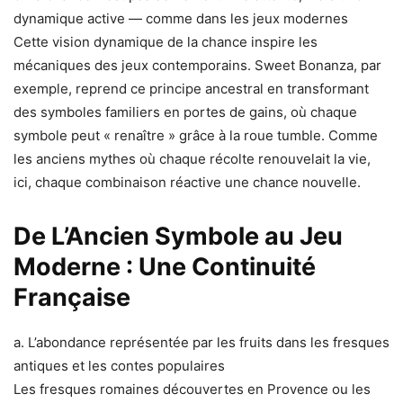
dynamique active — comme dans les jeux modernes
Cette vision dynamique de la chance inspire les
mécaniques des jeux contemporains. Sweet Bonanza, par
exemple, reprend ce principe ancestral en transformant
des symboles familiers en portes de gains, où chaque
symbole peut « renaître » grâce à la roue tumble. Comme
les anciens mythes où chaque récolte renouvelait la vie,
ici, chaque combinaison réactive une chance nouvelle.
De L’Ancien Symbole au Jeu
Moderne : Une Continuité
Française
a. L’abondance représentée par les fruits dans les fresques
antiques et les contes populaires
Les fresques romaines découvertes en Provence ou les