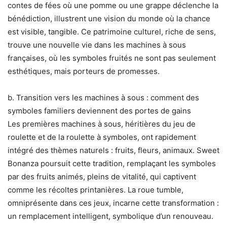
contes de fées où une pomme ou une grappe déclenche la
bénédiction, illustrent une vision du monde où la chance
est visible, tangible. Ce patrimoine culturel, riche de sens,
trouve une nouvelle vie dans les machines à sous
françaises, où les symboles fruités ne sont pas seulement
esthétiques, mais porteurs de promesses.
b. Transition vers les machines à sous : comment des
symboles familiers deviennent des portes de gains
Les premières machines à sous, héritières du jeu de
roulette et de la roulette à symboles, ont rapidement
intégré des thèmes naturels : fruits, fleurs, animaux. Sweet
Bonanza poursuit cette tradition, remplaçant les symboles
par des fruits animés, pleins de vitalité, qui captivent
comme les récoltes printanières. La roue tumble,
omniprésente dans ces jeux, incarne cette transformation :
un remplacement intelligent, symbolique d’un renouveau.