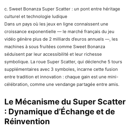
c. Sweet Bonanza Super Scatter : un pont entre héritage
culturel et technologie ludique
Dans un pays où les jeux en ligne connaissent une
croissance exponentielle — le marché français du jeu
vidéo génère plus de 2 milliards d’euros annuels —, les
machines à sous fruitées comme Sweet Bonanza
séduisent par leur accessibilité et leur richesse
symbolique. La roue Super Scatter, qui déclenche 5 tours
supplémentaires avec 3 symboles, incarne cette fusion
entre tradition et innovation : chaque gain est une mini-
célébration, comme une vendange partagée entre amis.
Le Mécanisme du Super Scatter
: Dynamique d’Échange et de
Réinvention