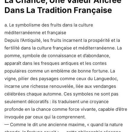
La Chance, Une Valeur Ancrée
Dans La Tradition Française
a. Le symbolisme des fruits dans la culture
méditerranéenne et française
Depuis l’Antiquité, les fruits incarnent la prospérité et la
fertilité dans la culture française et méditerranéenne. La
pomme, symbole de connaissance et d’abondance,
apparaît dans les fresques antiques et les contes
populaires comme un emblème de bonne fortune. La
vigne, pilier des paysages comme ceux du Languedoc,
incarne une richesse renouvelée, liée aux vendanges
célébrées chaque automne. Ces symboles ne sont pas
seulement décoratifs : ils traduisent une croyance
profonde en la chance comme force vivante, capable d’être
invoquée par ceux qui la comprennent.
— Comme le dit une ancienne maxime, « quand la nature