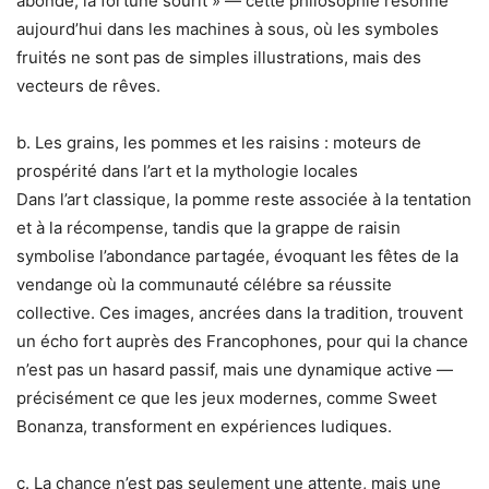
abonde, la fortune sourit » — cette philosophie résonne
aujourd’hui dans les machines à sous, où les symboles
fruités ne sont pas de simples illustrations, mais des
vecteurs de rêves.
b. Les grains, les pommes et les raisins : moteurs de
prospérité dans l’art et la mythologie locales
Dans l’art classique, la pomme reste associée à la tentation
et à la récompense, tandis que la grappe de raisin
symbolise l’abondance partagée, évoquant les fêtes de la
vendange où la communauté célébre sa réussite
collective. Ces images, ancrées dans la tradition, trouvent
un écho fort auprès des Francophones, pour qui la chance
n’est pas un hasard passif, mais une dynamique active —
précisément ce que les jeux modernes, comme Sweet
Bonanza, transforment en expériences ludiques.
c. La chance n’est pas seulement une attente, mais une