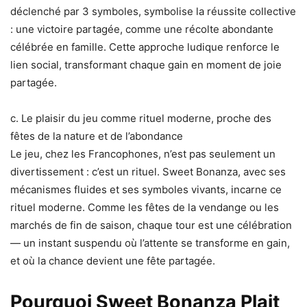
déclenché par 3 symboles, symbolise la réussite collective
: une victoire partagée, comme une récolte abondante
célébrée en famille. Cette approche ludique renforce le
lien social, transformant chaque gain en moment de joie
partagée.
c. Le plaisir du jeu comme rituel moderne, proche des
fêtes de la nature et de l’abondance
Le jeu, chez les Francophones, n’est pas seulement un
divertissement : c’est un rituel. Sweet Bonanza, avec ses
mécanismes fluides et ses symboles vivants, incarne ce
rituel moderne. Comme les fêtes de la vendange ou les
marchés de fin de saison, chaque tour est une célébration
— un instant suspendu où l’attente se transforme en gain,
et où la chance devient une fête partagée.
Pourquoi Sweet Bonanza Plait