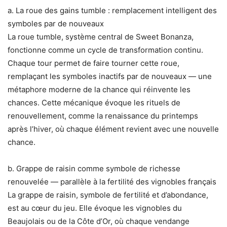
a. La roue des gains tumble : remplacement intelligent des
symboles par de nouveaux
La roue tumble, système central de Sweet Bonanza,
fonctionne comme un cycle de transformation continu.
Chaque tour permet de faire tourner cette roue,
remplaçant les symboles inactifs par de nouveaux — une
métaphore moderne de la chance qui réinvente les
chances. Cette mécanique évoque les rituels de
renouvellement, comme la renaissance du printemps
après l’hiver, où chaque élément revient avec une nouvelle
chance.
b. Grappe de raisin comme symbole de richesse
renouvelée — parallèle à la fertilité des vignobles français
La grappe de raisin, symbole de fertilité et d’abondance,
est au cœur du jeu. Elle évoque les vignobles du
Beaujolais ou de la Côte d’Or, où chaque vendange