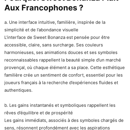
Aux Francophones ?
a. Une interface intuitive, familière, inspirée de la
simplicité et de l’abondance visuelle
L’interface de Sweet Bonanza est pensée pour être
accessible, claire, sans surcharge. Ses couleurs
harmonieuses, ses animations douces et ses symboles
reconnaissables rappellent la beauté simple d’un marché
provençal, où chaque élément a sa place. Cette esthétique
familière crée un sentiment de confort, essentiel pour les
joueurs français à la recherche d’expériences fluides et
authentiques.
b. Les gains instantanés et symboliques rappellent les
rêves d’équilibre et de prospérité
Les gains immédiats, associés à des symboles chargés de
sens, résonnent profondément avec les aspirations