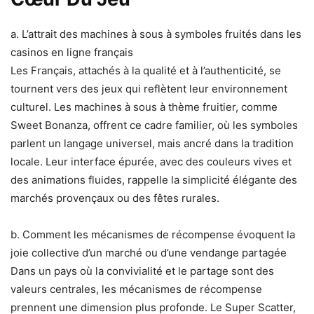
a. L’attrait des machines à sous à symboles fruités dans les
casinos en ligne français
Les Français, attachés à la qualité et à l’authenticité, se
tournent vers des jeux qui reflètent leur environnement
culturel. Les machines à sous à thème fruitier, comme
Sweet Bonanza, offrent ce cadre familier, où les symboles
parlent un langage universel, mais ancré dans la tradition
locale. Leur interface épurée, avec des couleurs vives et
des animations fluides, rappelle la simplicité élégante des
marchés provençaux ou des fêtes rurales.
b. Comment les mécanismes de récompense évoquent la
joie collective d’un marché ou d’une vendange partagée
Dans un pays où la convivialité et le partage sont des
valeurs centrales, les mécanismes de récompense
prennent une dimension plus profonde. Le Super Scatter,