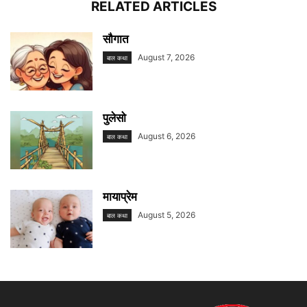
RELATED ARTICLES
सौगात
August 7, 2026
बाल कथा
पुलेसो
August 6, 2026
बाल कथा
मायाप्रेम
August 5, 2026
बाल कथा