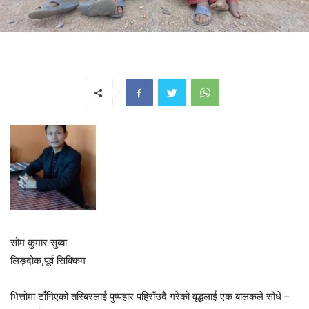
सोम कुमार सुब्बा
लिङ्दोक,पूर्व सिक्किम
भित्तोमा टाँगिएको तस्बिरलाई पुष्पहार पहिराँउदै गरेको वृद्धलाई एक बालकले सोधें –