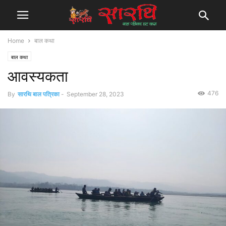
Home
बाल कथा
बाल कथा
आवस्यकता
476
By
सारथि बाल पत्रिका
-
September 28, 2023