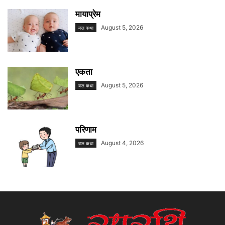
मायाप्रेम
August 5, 2026
बाल कथा
एकता
August 5, 2026
बाल कथा
परिणाम
August 4, 2026
बाल कथा