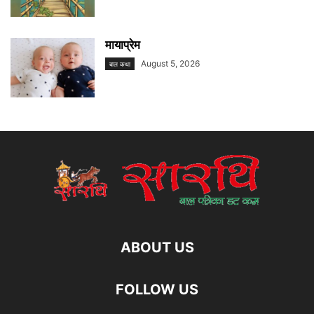
मायाप्रेम
August 5, 2026
बाल कथा
ABOUT US
FOLLOW US