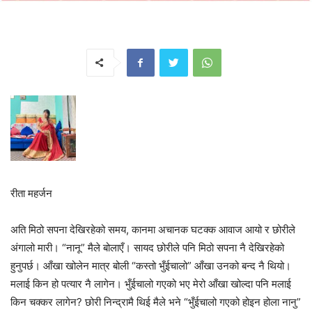
रीता महर्जन
अति मिठो सपना देखिरहेको समय, कानमा अचानक घटक्क आवाज आयो र छोरीले
अंगालो मारी। “नानू” मैले बोलाएँ। सायद छोरीले पनि मिठो सपना नै देखिरहेको
हुनुपर्छ। आँखा खोलेन मात्र बोली “कस्तो भुँईचालो” आँखा उनको बन्द नै थियो।
मलाई किन हो पत्यार नै लागेन। भुँईचालो गएको भए मेरो आँखा खोल्दा पनि मलाई
किन चक्कर लागेन? छोरी निन्द्रामै थिई मैले भने “भुँईचालो गएको होइन होला नानु”