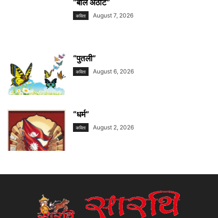
“बाल अठोट”
August 7, 2026
कविता
“पुतली”
August 6, 2026
कविता
“धर्म”
August 2, 2026
कविता