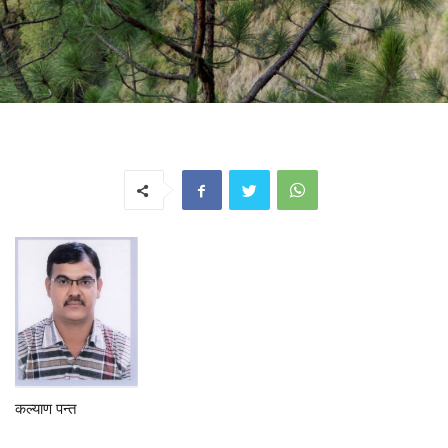
कल्याण पन्त