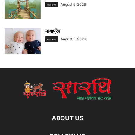
August 6, 2026
बाल कथा
मायाप्रेम
August 5, 2026
बाल कथा
ABOUT US