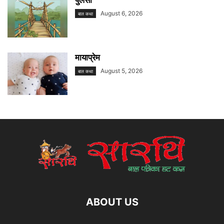
August 6, 2026
बाल कथा
मायाप्रेम
August 5, 2026
बाल कथा
ABOUT US