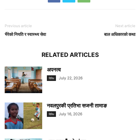
Previous article
Next article
भैरेको नियति र स्वास्थ्य सेवा
बाल अधिकारको कथा
RELATED ARTICLES
अपनत्व
July 22, 2026
विविध
नवलपुरकी प्रतिभा सजनी तामाङ
July 16, 2026
विविध