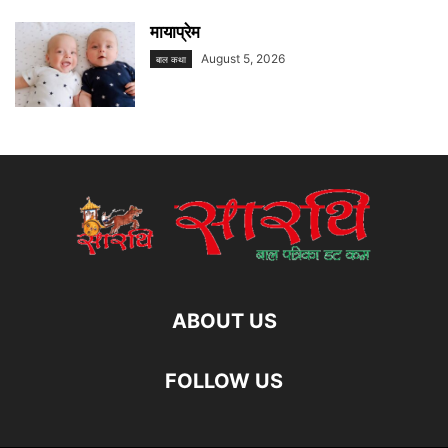
मायाप्रेम
August 5, 2026
बाल कथा
ABOUT US
FOLLOW US