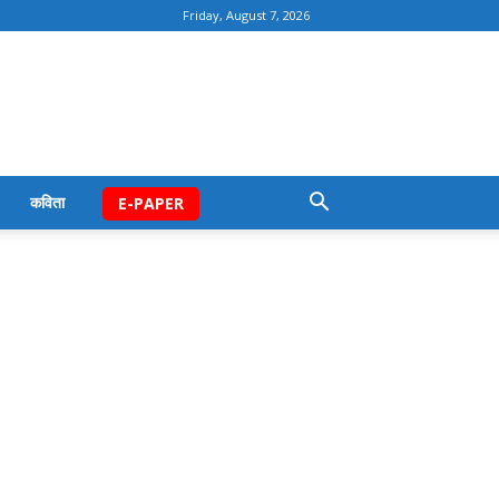
Friday, August 7, 2026
कविता
E-PAPER