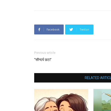
Facebook
Twitter
Previous article
“सौन्दर्य छटा”
RELATED ARTIC